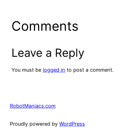
Comments
Leave a Reply
You must be
logged in
to post a comment.
RobotManiacs.com
Proudly powered by
WordPress