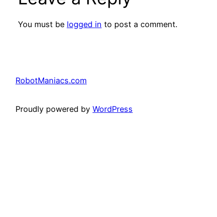
You must be
logged in
to post a comment.
RobotManiacs.com
Proudly powered by
WordPress