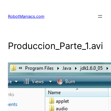
RobotManiacs.com
Produccion_Parte_1.avi