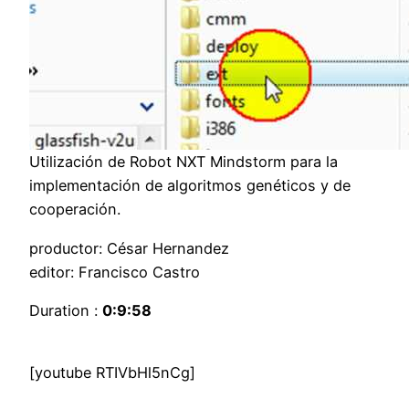
Utilización de Robot NXT Mindstorm para la
implementación de algoritmos genéticos y de
cooperación.
productor: César Hernandez
editor: Francisco Castro
Duration :
0:9:58
[youtube RTIVbHl5nCg]