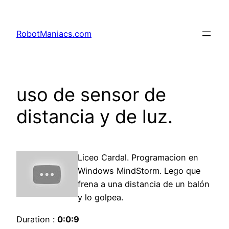
RobotManiacs.com
uso de sensor de
distancia y de luz.
Liceo Cardal. Programacion en
Windows MindStorm. Lego que
frena a una distancia de un balón
y lo golpea.
Duration :
0:0:9