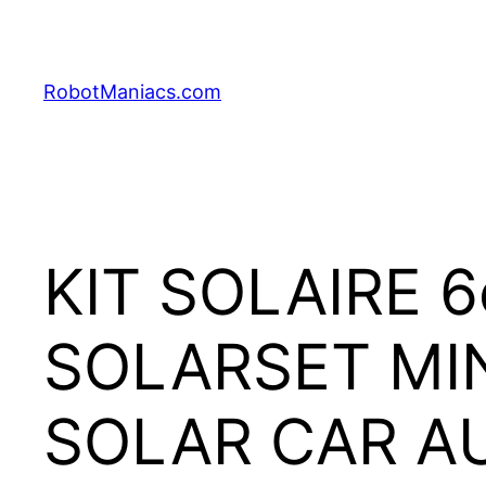
RobotManiacs.com
KIT SOLAIRE 6
SOLARSET MIN
SOLAR CAR A