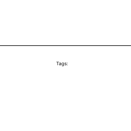
Tags: