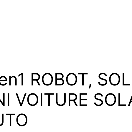
en1 ROBOT, SOL
I VOITURE SOLA
UTO