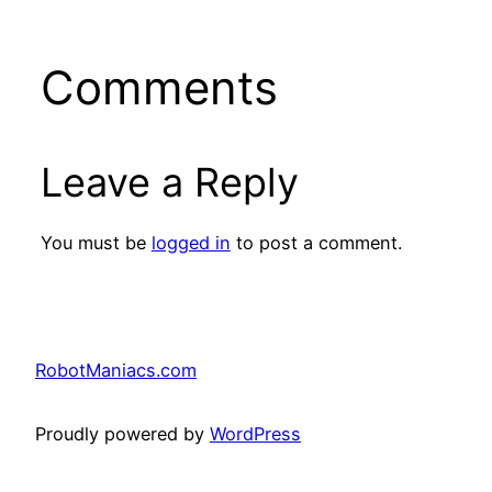
Comments
Leave a Reply
You must be
logged in
to post a comment.
RobotManiacs.com
Proudly powered by
WordPress